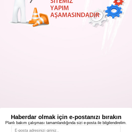
Haberdar olmak için e-postanızı bırakın
Planlı bakım çalışması tamamlandığında sizi e-posta ile bilgilendirelim.